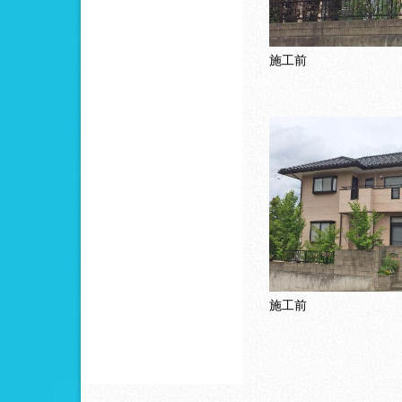
施工前
施工前