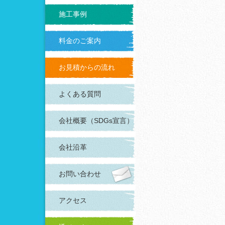
施工事例
料金のご案内
お見積からの流れ
よくある質問
会社概要（SDGs宣言）
会社沿革
お問い合わせ
アクセス